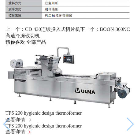
上一个：CD-430连续投入式切片机
下一个：BOON-360NC
高速冷冻砍切机
猜你喜欢
全部产品
TFS 200 hygienic design thermoformer
查看详情
TFS 200 hygienic design thermoformer
查看详情