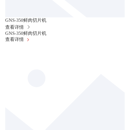
GNS-350鲜肉切片机
查看详情
GNS-350鲜肉切片机
查看详情