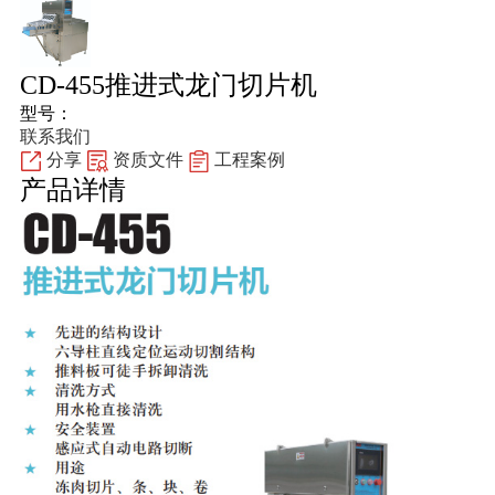
CD-455推进式龙门切片机
型号：
联系我们
分享
资质文件
工程案例
产品详情