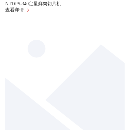
NTDPS-340定量鲜肉切片机
查看详情