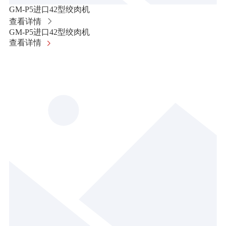
GM-P5进口42型绞肉机
查看详情
GM-P5进口42型绞肉机
查看详情