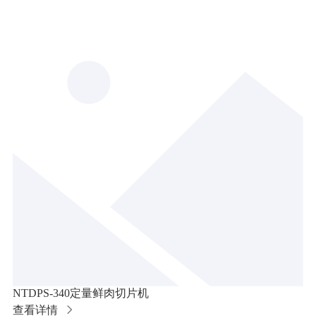
NTDPS-340定量鲜肉切片机
查看详情