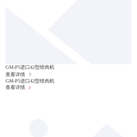
GM-P5进口42型绞肉机
查看详情
GM-P5进口42型绞肉机
查看详情