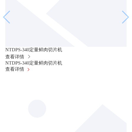
NTDPS-340定量鲜肉切片机
查看详情
NTDPS-340定量鲜肉切片机
查看详情