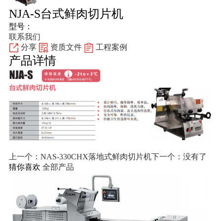
NJA-S台式鲜肉切片机
型号：
联系我们
分享
资质文件
工程案例
产品详情
上一个：NAS-330CHX落地式鲜肉切片机
下一个：没有了
猜你喜欢
全部产品