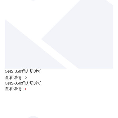
GNS-350鲜肉切片机
查看详情
GNS-350鲜肉切片机
查看详情