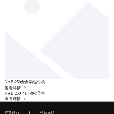
NAB-250全自动锯骨机
查看详情
NAB-250全自动锯骨机
查看详情
联系我们
法律声明