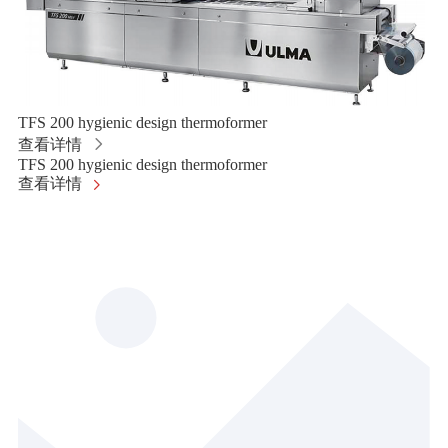
TFS 200 hygienic design thermoformer
查看详情
TFS 200 hygienic design thermoformer
查看详情